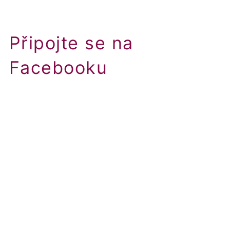
Připojte se na
Facebooku