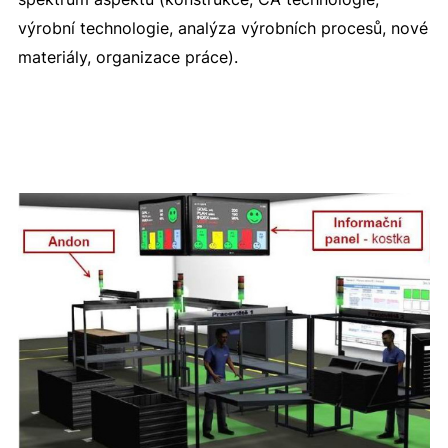
výrobní technologie, analýza výrobních procesů, nové
materiály, organizace práce).